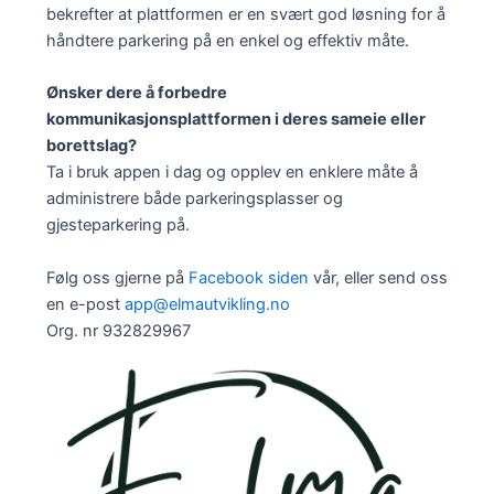
bekrefter at plattformen er en svært god løsning for å
håndtere parkering på en enkel og effektiv måte.
Ønsker dere å forbedre
kommunikasjonsplattformen i deres sameie eller
borettslag?
Ta i bruk appen i dag og opplev en enklere måte å
administrere både parkeringsplasser og
gjesteparkering på.
Følg oss gjerne på
Facebook siden
vår, eller send oss
en e-post
app@elmautvikling.no
Org. nr 932829967