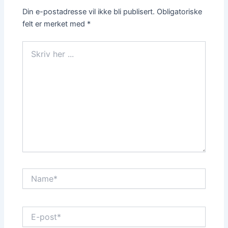
Din e-postadresse vil ikke bli publisert.
Obligatoriske
felt er merket med
*
Skriv
her
...
Name*
E-
post*