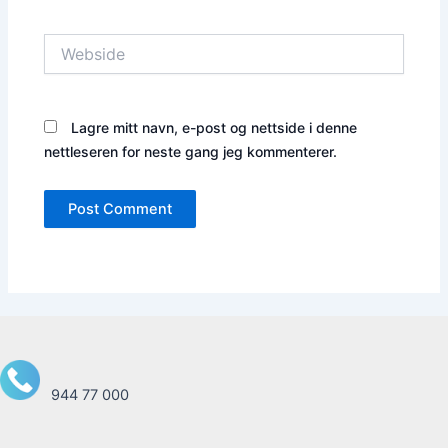
Webside
Lagre mitt navn, e-post og nettside i denne
nettleseren for neste gang jeg kommenterer.
944 77 000